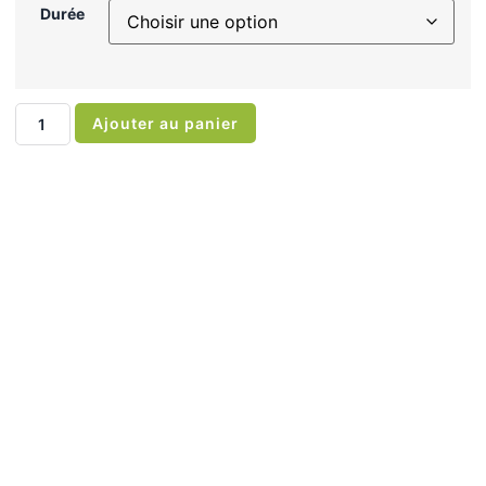
Durée
Ajouter au panier