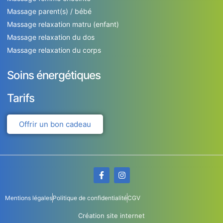
Massage parent(s) / bébé
Massage relaxation matru (enfant)
Massage relaxation du dos
Massage relaxation du corps
Soins énergétiques
Tarifs
Offrir un bon cadeau
Mentions légales
Politique de confidentialité
CGV
Création site internet