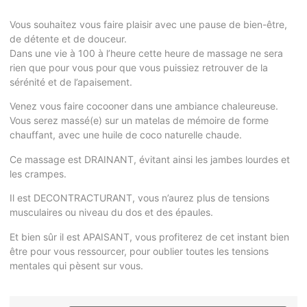
Vous souhaitez vous faire plaisir avec une pause de bien-être,
de détente et de douceur.
Dans une vie à 100 à l’heure cette heure de massage ne sera
rien que pour vous pour que vous puissiez retrouver de la
sérénité et de l’apaisement.
Venez vous faire cocooner dans une ambiance chaleureuse.
Vous serez massé(e) sur un matelas de mémoire de forme
chauffant, avec une huile de coco naturelle chaude.
Ce massage est DRAINANT, évitant ainsi les jambes lourdes et
les crampes.
Il est DECONTRACTURANT, vous n’aurez plus de tensions
musculaires ou niveau du dos et des épaules.
Et bien sûr il est APAISANT, vous profiterez de cet instant bien
être pour vous ressourcer, pour oublier toutes les tensions
mentales qui pèsent sur vous.