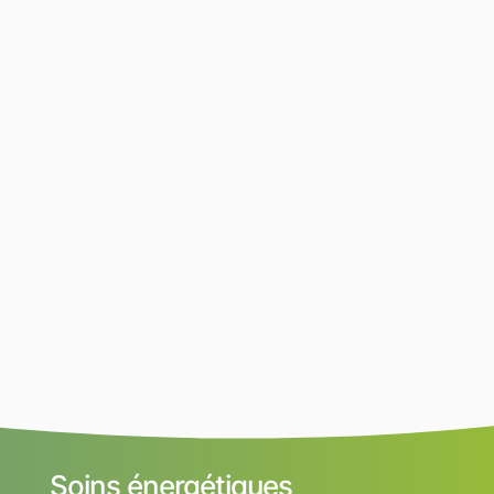
Soins énergétiques