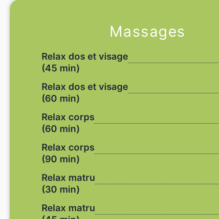
Massages
Relax dos et visage
(45 min)
Relax dos et visage
(60 min)
Relax corps
(60 min)
Relax corps
(90 min)
Relax matru
(30 min)
Relax matru