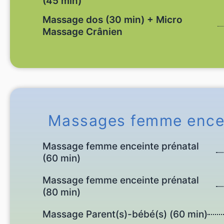
(45 min)
Massage dos (30 min) + Micro
Massage Crânien
Massages femme ence
Massage femme enceinte prénatal
(60 min)
Massage femme enceinte prénatal
(80 min)
Massage Parent(s)-bébé(s) (60 min)