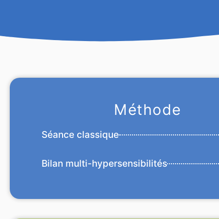
Méthode
Séance classique
Bilan multi-hypersensibilités