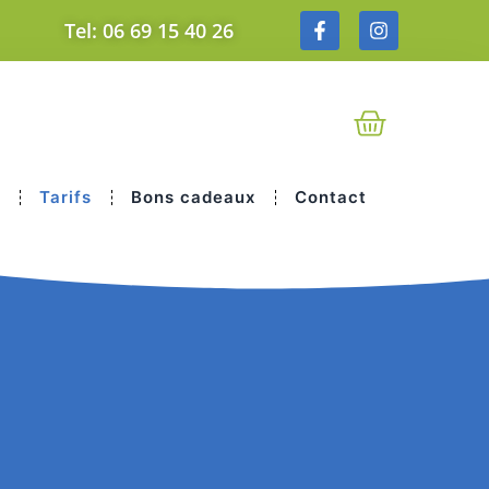
Tel: 06 69 15 40 26
i
Tarifs
Bons cadeaux
Contact