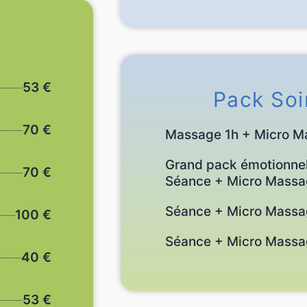
53 €
Pack So
70 €
Massage 1h + Micro M
Grand pack émotionne
70 €
Séance + Micro Massa
Séance + Micro Massa
100 €
Séance + Micro Massa
40 €
53 €