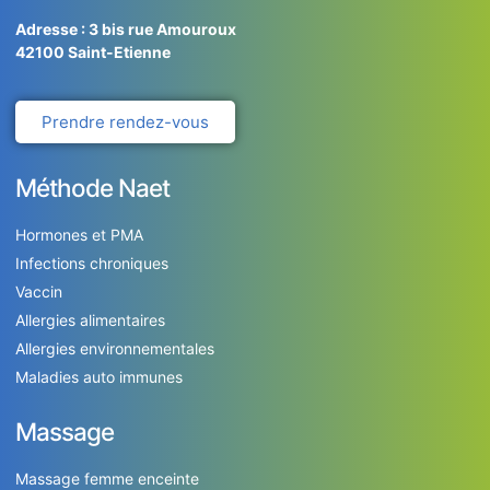
Adresse : 3 bis rue Amouroux
42100
Saint-Etienne
Prendre rendez-vous
Méthode Naet
Hormones et PMA
Infections chroniques
Vaccin
Allergies alimentaires
Allergies environnementales
Maladies auto immunes
Massage
Massage femme enceinte