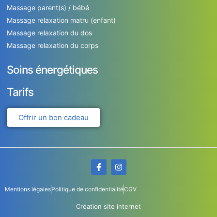
Massage parent(s) / bébé
Massage relaxation matru (enfant)
Massage relaxation du dos
Massage relaxation du corps
Soins énergétiques
Tarifs
Offrir un bon cadeau
Mentions légales
Politique de confidentialité
CGV
Création site internet