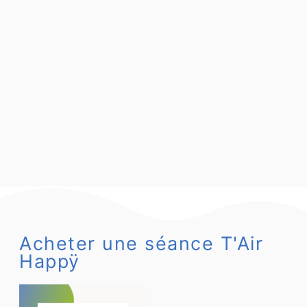
Acheter une séance T'Air
Happÿ