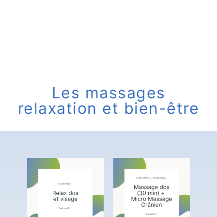
Les massages
relaxation et bien-être