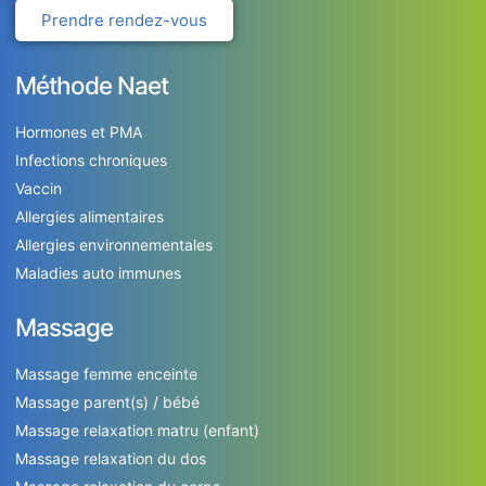
Prendre rendez-vous
Méthode Naet
Hormones et PMA
Infections chroniques
Vaccin
Allergies alimentaires
Allergies environnementales
Maladies auto immunes
Massage
Massage femme enceinte
Massage parent(s) / bébé
Massage relaxation matru (enfant)
Massage relaxation du dos